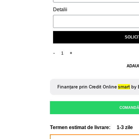
Detalii
SOLICI
ADAUG
COMANDĂ
Termen estimat de livrare:
1-3 zile