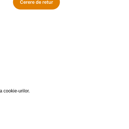
a cookie-urilor.