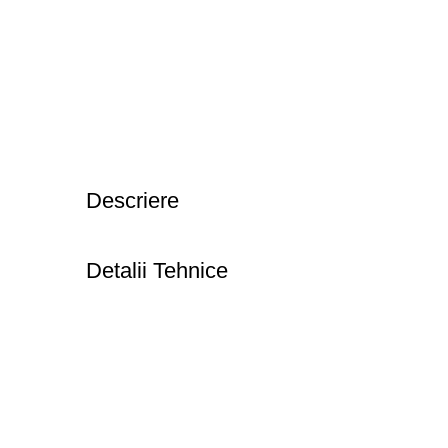
Descriere
Detalii Tehnice