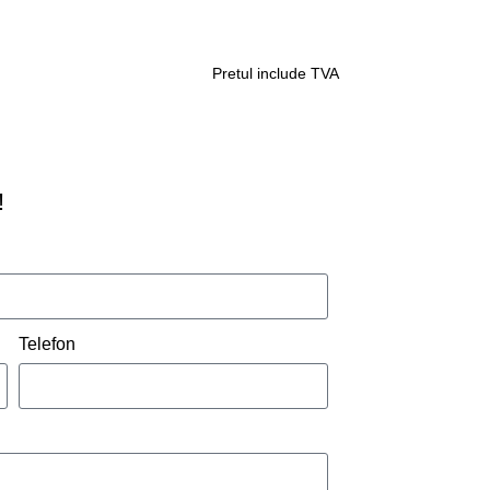
Pretul include TVA
 OFERTA
!
Telefon