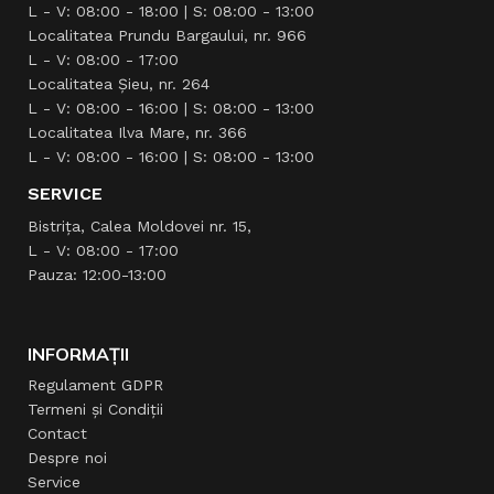
L - V: 08:00 - 18:00 | S: 08:00 - 13:00
Localitatea Prundu Bargaului, nr. 966
L - V: 08:00 - 17:00
Localitatea Şieu, nr. 264
L - V: 08:00 - 16:00 | S: 08:00 - 13:00
Localitatea Ilva Mare, nr. 366
L - V: 08:00 - 16:00 | S: 08:00 - 13:00
SERVICE
Bistrița, Calea Moldovei nr. 15,
L - V: 08:00 - 17:00
Pauza: 12:00-13:00
INFORMAȚII
Regulament GDPR
Termeni și Condiții
Contact
Despre noi
Service