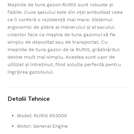
Mașinile de tuns gazon RURIS sunt robuste și
fiabile. Cuva șasiului este din oțel ambutisat ceea
ce îi conferă o rezistență mai mare. Sistemul
ergonomic de pliere al mânerului şi al sacului
colector face ca mașina de tuns gazonul să fie
simplu de depozitat sau de transportat. Cu
mașinile de tuns gazon de la RURIS, grădinăritul
devine mult mai simplu. Acestea sunt ușor de
utilizat și întreținut, fiind soluția perfectă pentru
îngrijirea gazonului.
Detalii Tehnice
Model: RURIS RX300S
Motor: General Engine