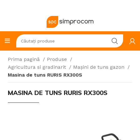
Prima pagină
Produse
Agricultura si gradinarit
Mașini de tuns gazon
Masina de tuns RURIS RX300S
MASINA DE TUNS RURIS RX300S