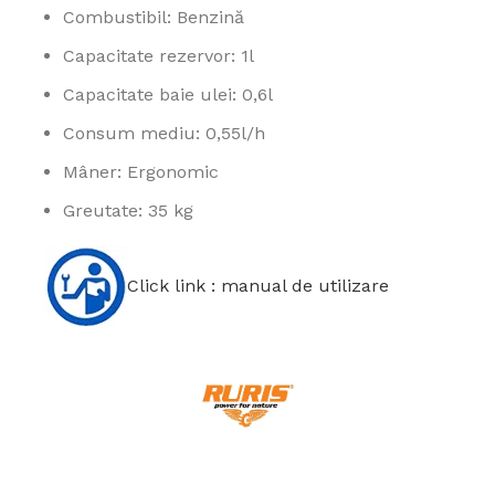
Combustibil: Benzină
Capacitate rezervor: 1l
Capacitate baie ulei: 0,6l
Consum mediu: 0,55l/h
Mâner: Ergonomic
Greutate: 35 kg
Click link : manual de utilizare