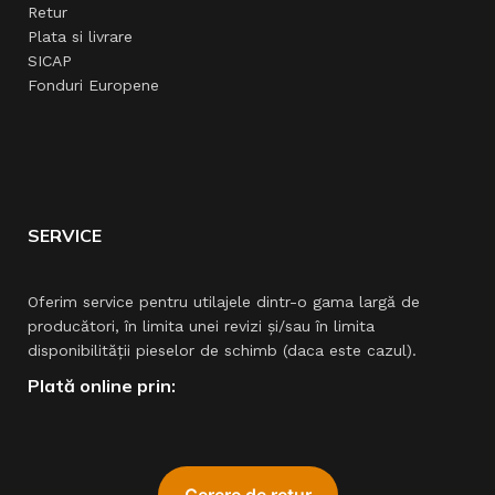
Retur
Plata si livrare
SICAP
Fonduri Europene
SERVICE
Oferim service pentru utilajele dintr-o gama largă de
producători, în limita unei revizi şi/sau în limita
disponibilităţii pieselor de schimb (daca este cazul).
Plată online prin: