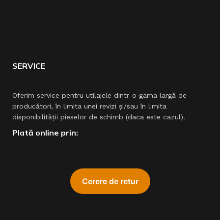
SERVICE
Oferim service pentru utilajele dintr-o gama largă de
producători, în limita unei revizi şi/sau în limita
disponibilităţii pieselor de schimb (daca este cazul).
Plată online prin: