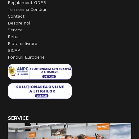
Regulament GDPR
Termeni și Condiții
Contact
Despre noi
Service
Retur
Plata si livrare
SICAP
Fonduri Europene
SERVICE