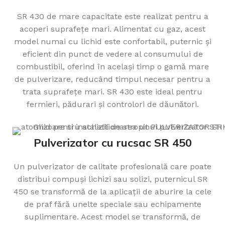
SR 430 de mare capacitate este realizat pentru a
acoperi suprafețe mari. Alimentat cu gaz, acest
model numai cu lichid este confortabil, puternic și
eficient din punct de vedere al consumului de
combustibil, oferind în același timp o gamă mare
de pulverizare, reducând timpul necesar pentru a
trata suprafețe mari. SR 430 este ideal pentru
fermieri, pădurari și controlori de dăunători.
Pulverizator cu rucsac SR 450
Un pulverizator de calitate profesională care poate
distribui compuși lichizi sau solizi, puternicul SR
450 se transformă de la aplicații de aburire la cele
de praf fără unelte speciale sau echipamente
suplimentare. Acest model se transformă, de