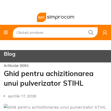
Blog
Articole Stihl
Ghid pentru achizitionarea
unui pulverizator STIHL
aprilie 17, 2026