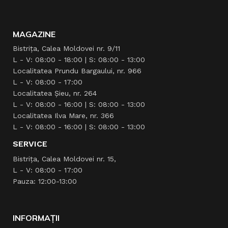
MAGAZINE
Bistrița, Calea Moldovei nr. 9/11
L - V: 08:00 - 18:00 | S: 08:00 - 13:00
Localitatea Prundu Bargaului, nr. 966
L - V: 08:00 - 17:00
Localitatea Şieu, nr. 264
L - V: 08:00 - 16:00 | S: 08:00 - 13:00
Localitatea Ilva Mare, nr. 366
L - V: 08:00 - 16:00 | S: 08:00 - 13:00
SERVICE
Bistrița, Calea Moldovei nr. 15,
L - V: 08:00 - 17:00
Pauza: 12:00-13:00
INFORMAȚII