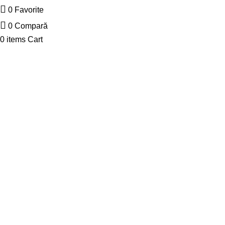
0
Favorite
0
Compară
0
items
Cart