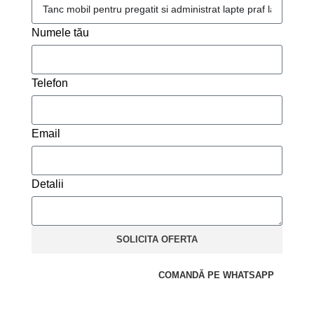
Numele tău
Telefon
Email
Detalii
SOLICITA OFERTA
COMANDĂ PE WHATSAPP