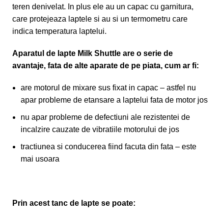
teren denivelat. In plus ele au un capac cu garnitura,
care protejeaza laptele si au si un termometru care
indica temperatura laptelui.
Aparatul de lapte Milk Shuttle are o serie de
avantaje, fata de alte aparate de pe piata, cum ar fi:
are motorul de mixare sus fixat in capac – astfel nu
apar probleme de etansare a laptelui fata de motor jos
nu apar probleme de defectiuni ale rezistentei de
incalzire cauzate de vibratiile motorului de jos
tractiunea si conducerea fiind facuta din fata – este
mai usoara
Prin acest tanc de lapte se poate: