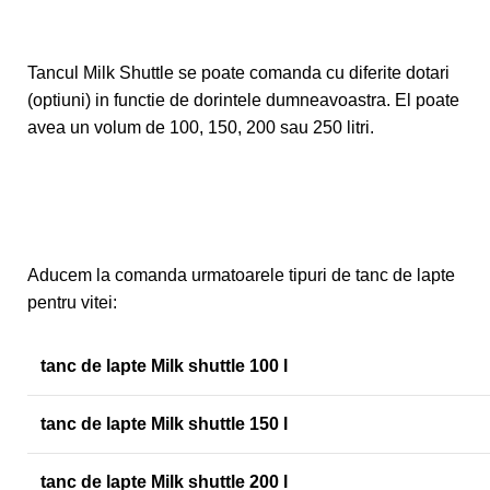
Tancul Milk Shuttle se poate comanda cu diferite dotari
(optiuni) in functie de dorintele dumneavoastra. El poate
avea un volum de 100, 150, 200 sau 250 litri.
Aducem la comanda urmatoarele tipuri de tanc de lapte
pentru vitei:
tanc de lapte Milk shuttle 100 l
tanc de lapte Milk shuttle 150 l
tanc de lapte Milk shuttle 200 l