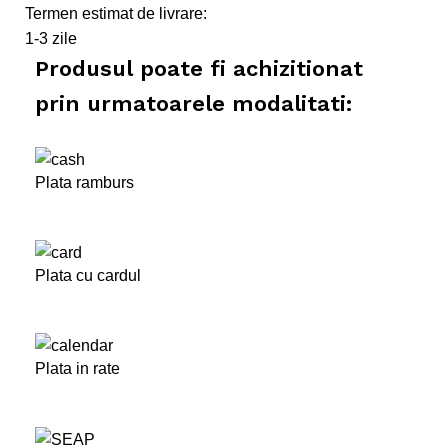
Termen estimat de livrare:
1-3 zile
Produsul poate fi achizitionat
prin urmatoarele modalitati:
Plata ramburs
Plata cu cardul
Plata in rate