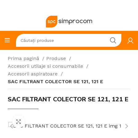
Prima pagină
Produse
Accesorii utilaje si consumabile
Accesorii aspiratoare
SAC FILTRANT COLECTOR SE 121, 121 E
SAC FILTRANT COLECTOR SE 121, 121 E
Click to enlarge