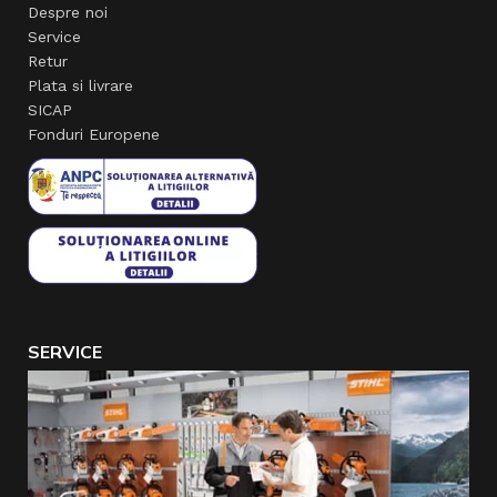
Despre noi
Service
Retur
Plata si livrare
SICAP
Fonduri Europene
SERVICE