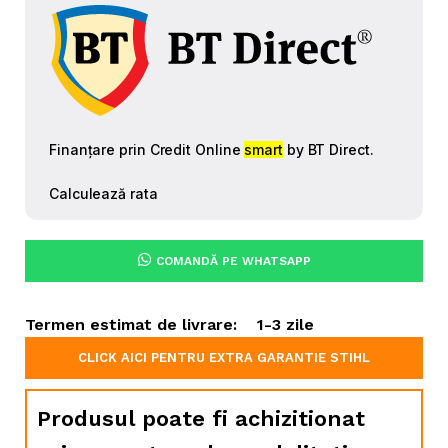
COMANDĂ PE WHATSAPP
Termen estimat de livrare:
1-3 zile
CLICK AICI PENTRU EXTRA GARANTIE STIHL
Produsul poate fi achizitionat