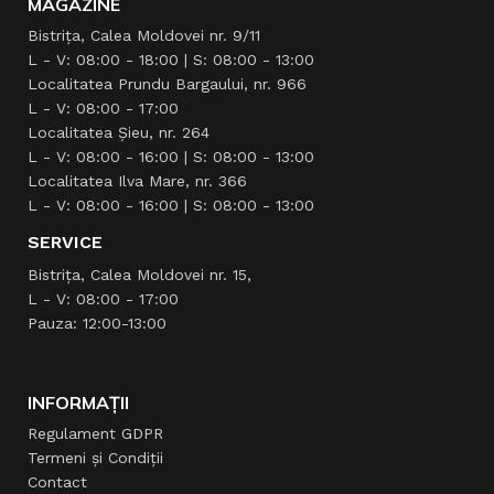
MAGAZINE
Bistrița, Calea Moldovei nr. 9/11
L - V: 08:00 - 18:00 | S: 08:00 - 13:00
Localitatea Prundu Bargaului, nr. 966
L - V: 08:00 - 17:00
Localitatea Şieu, nr. 264
L - V: 08:00 - 16:00 | S: 08:00 - 13:00
Localitatea Ilva Mare, nr. 366
L - V: 08:00 - 16:00 | S: 08:00 - 13:00
SERVICE
Bistrița, Calea Moldovei nr. 15,
L - V: 08:00 - 17:00
Pauza: 12:00-13:00
INFORMAȚII
Regulament GDPR
Termeni și Condiții
Contact