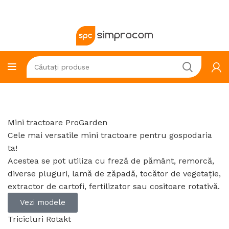
Mini tractoare ProGarden
Cele mai versatile mini tractoare pentru gospodaria
ta!
Acestea se pot utiliza cu freză de pământ, remorcă,
diverse pluguri, lamă de zăpadă, tocător de vegetație,
extractor de cartofi, fertilizator sau cositoare rotativă.
Vezi modele
Tricicluri Rotakt