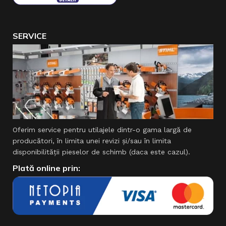
SERVICE
Oferim service pentru utilajele dintr-o gama largă de
producători, în limita unei revizi şi/sau în limita
disponibilităţii pieselor de schimb (daca este cazul).
Plată online prin: