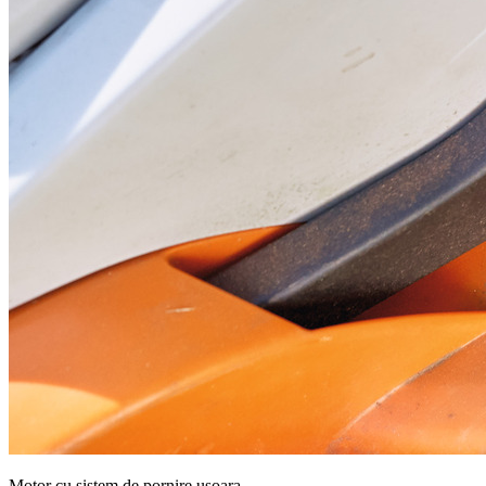
Motor cu sistem de pornire usoara