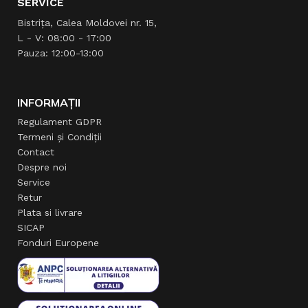
SERVICE
Bistrița, Calea Moldovei nr. 15,
L - V: 08:00 - 17:00
Pauza: 12:00-13:00
INFORMAȚII
Regulament GDPR
Termeni și Condiții
Contact
Despre noi
Service
Retur
Plata si livrare
SICAP
Fonduri Europene