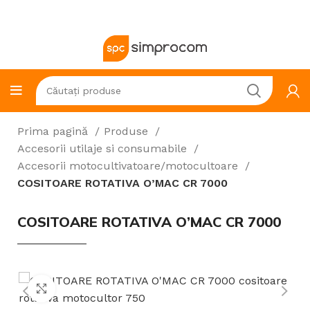
Prima pagină
Produse
Accesorii utilaje si consumabile
Accesorii motocultivatoare/motocultoare
COSITOARE ROTATIVA O’MAC CR 7000
COSITOARE ROTATIVA O’MAC CR 7000
Click to enlarge