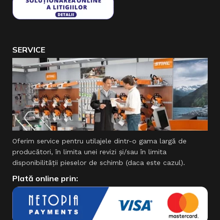
SERVICE
Oferim service pentru utilajele dintr-o gama largă de
producători, în limita unei revizi şi/sau în limita
disponibilităţii pieselor de schimb (daca este cazul).
Plată online prin: