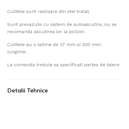
Cutitele sunt realizare din otel tratat.
Sunt prevazute cu sistem de autoascutire, nu se
recomanda ascutirea lor la polizor.
Cutitele au o latime de 37 mm si 200 mm
lungime.
La comanda trebuie sa specificati partea de taiere
Detalii Tehnice