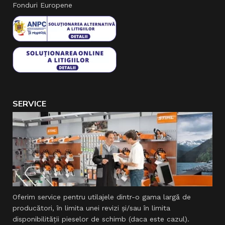
Fonduri Europene
SERVICE
Oferim service pentru utilajele dintr-o gama largă de
producători, în limita unei revizi şi/sau în limita
disponibilităţii pieselor de schimb (daca este cazul).