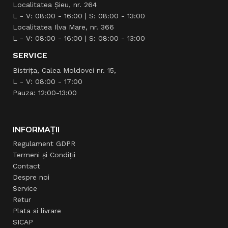
Localitatea Şieu, nr. 264
L - V: 08:00 - 16:00 | S: 08:00 - 13:00
Localitatea Ilva Mare, nr. 366
L - V: 08:00 - 16:00 | S: 08:00 - 13:00
SERVICE
Bistrița, Calea Moldovei nr. 15,
L - V: 08:00 - 17:00
Pauza: 12:00-13:00
INFORMAȚII
Regulament GDPR
Termeni și Condiții
Contact
Despre noi
Service
Retur
Plata si livrare
SICAP