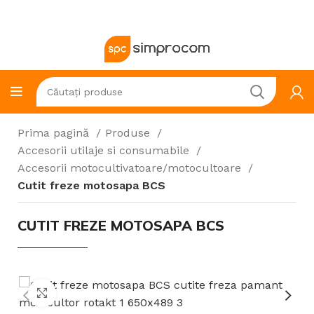
Prima pagină
Produse
Accesorii utilaje si consumabile
Accesorii motocultivatoare/motocultoare
Cutit freze motosapa BCS
CUTIT FREZE MOTOSAPA BCS
Click to enlarge