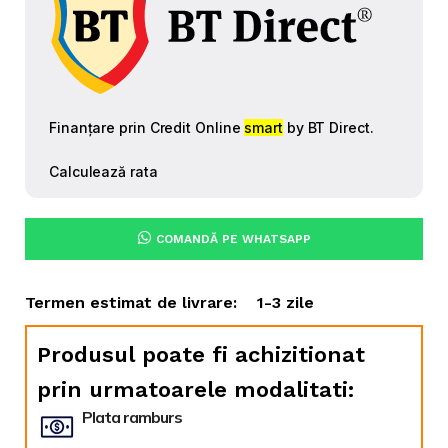
COMANDĂ PE WHATSAPP
Termen estimat de livrare:
1-3 zile
Produsul poate fi achizitionat
prin urmatoarele modalitati:
Plata ramburs