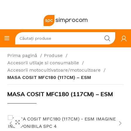
Prima pagină
Produse
Accesorii utilaje si consumabile
Accesorii motocultivatoare/motocultoare
MASA COSIT MFC180 (117CM) – ESM
MASA COSIT MFC180 (117CM) – ESM
Click to enlarge