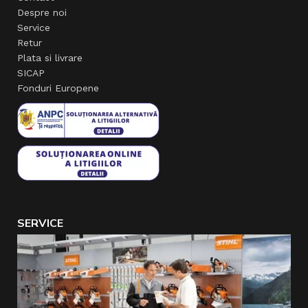
Despre noi
Service
Retur
Plata si livrare
SICAP
Fonduri Europene
SERVICE