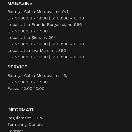
MAGAZINE
Bistrița, Calea Moldovei nr. 9/11
L - V: 08:00 - 18:00 | S: 08:00 - 13:00
Localitatea Prundu Bargaului, nr. 966
L - V: 08:00 - 17:00
Localitatea Şieu, nr. 264
L - V: 08:00 - 16:00 | S: 08:00 - 13:00
Localitatea Ilva Mare, nr. 366
L - V: 08:00 - 16:00 | S: 08:00 - 13:00
SERVICE
Bistrița, Calea Moldovei nr. 15,
L - V: 08:00 - 17:00
Pauza: 12:00-13:00
INFORMAȚII
Regulament GDPR
Termeni și Condiții
Contact