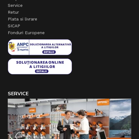
Service
Retur
Plata si livrare
SICAP
Fonduri Europene
SERVICE