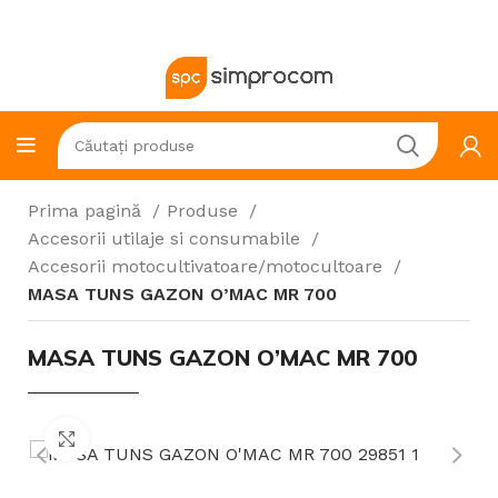
Prima pagină
Produse
Accesorii utilaje si consumabile
Accesorii motocultivatoare/motocultoare
MASA TUNS GAZON O’MAC MR 700
MASA TUNS GAZON O’MAC MR 700
Click to enlarge