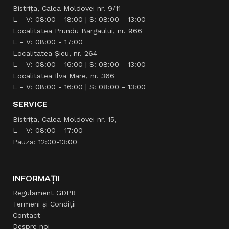
Bistrița, Calea Moldovei nr. 9/11
L - V: 08:00 - 18:00 | S: 08:00 - 13:00
Localitatea Prundu Bargaului, nr. 966
L - V: 08:00 - 17:00
Localitatea Şieu, nr. 264
L - V: 08:00 - 16:00 | S: 08:00 - 13:00
Localitatea Ilva Mare, nr. 366
L - V: 08:00 - 16:00 | S: 08:00 - 13:00
SERVICE
Bistrița, Calea Moldovei nr. 15,
L - V: 08:00 - 17:00
Pauza: 12:00-13:00
INFORMAȚII
Regulament GDPR
Termeni și Condiții
Contact
Despre noi