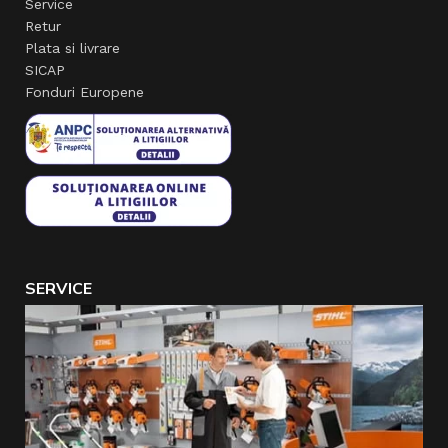
Service
Retur
Plata si livrare
SICAP
Fonduri Europene
SERVICE