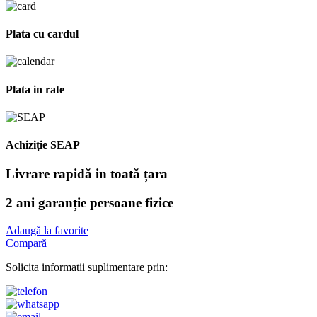
Plata cu cardul
Plata in rate
Achiziție SEAP
Livrare rapidă in toată țara
2 ani garanție persoane fizice
Adaugă la favorite
Compară
Solicita informatii suplimentare prin: