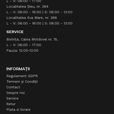
L - V: 08:00 - 17:00
Localitatea Şieu, nr. 264
L - V: 08:00 - 16:00 | S: 08:00 - 13:00
Localitatea Ilva Mare, nr. 366
L - V: 08:00 - 16:00 | S: 08:00 - 13:00
SERVICE
Bistrița, Calea Moldovei nr. 15,
L - V: 08:00 - 17:00
Pauza: 12:00-13:00
INFORMAȚII
Regulament GDPR
Termeni și Condiții
Contact
Despre noi
Service
Retur
Plata si livrare