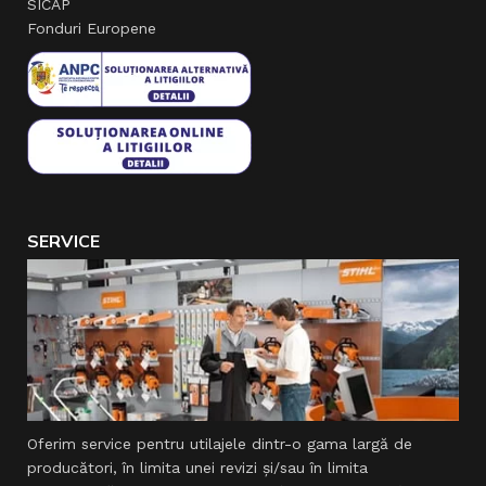
SICAP
Fonduri Europene
SERVICE
Oferim service pentru utilajele dintr-o gama largă de
producători, în limita unei revizi şi/sau în limita