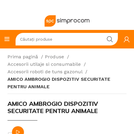
Prima pagină
Produse
Accesorii utilaje si consumabile
Accesorii roboti de tuns gazonul
AMICO AMBROGIO DISPOZITIV SECURITATE
PENTRU ANIMALE
AMICO AMBROGIO DISPOZITIV
SECURITATE PENTRU ANIMALE
Watch video