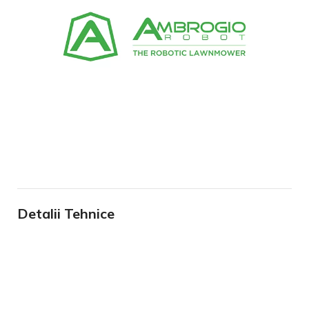
Detalii Tehnice