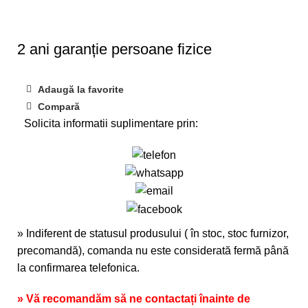
2 ani garanție persoane fizice
Adaugă la favorite
Compară
Solicita informatii suplimentare prin:
» Indiferent de statusul produsului ( în stoc, stoc furnizor,
precomandă), comanda nu este considerată fermă până
la confirmarea telefonica.
» Vă recomandăm să ne contactați înainte de