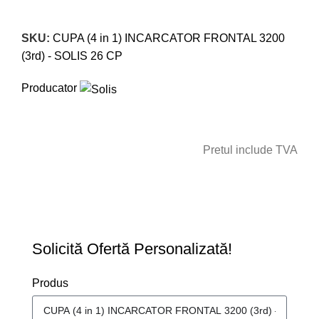
Click to enlarge
SKU:
CUPA (4 in 1) INCARCATOR FRONTAL 3200
(3rd) - SOLIS 26 CP
Producator
Pretul include TVA
CERE OFERTA
Solicită Ofertă Personalizată!
Produs