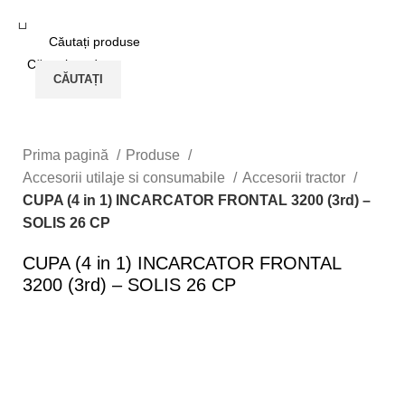
Logare / Înregistrare
CĂUTAȚI
CĂUTAȚI
Prima pagină
Produse
Accesorii utilaje si consumabile
Accesorii tractor
CUPA (4 in 1) INCARCATOR FRONTAL 3200 (3rd) –
SOLIS 26 CP
CUPA (4 in 1) INCARCATOR FRONTAL
3200 (3rd) – SOLIS 26 CP