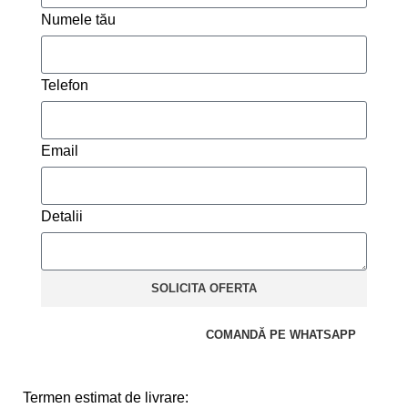
Numele tău
Telefon
Email
Detalii
SOLICITA OFERTA
COMANDĂ PE WHATSAPP
Termen estimat de livrare: