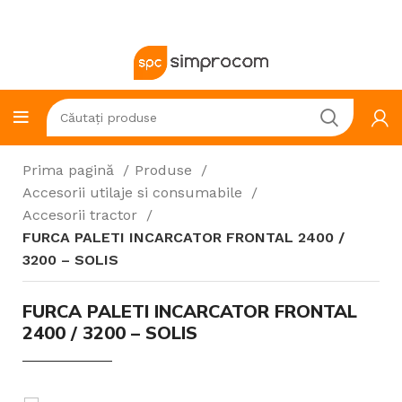
Prima pagină
Produse
Accesorii utilaje si consumabile
Accesorii tractor
FURCA PALETI INCARCATOR FRONTAL 2400 /
3200 – SOLIS
FURCA PALETI INCARCATOR FRONTAL
2400 / 3200 – SOLIS