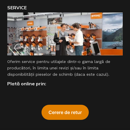
SERVICE
Oferim service pentru utilajele dintr-o gama largă de
producători, în limita unei revizi şi/sau în limita
disponibilităţii pieselor de schimb (daca este cazul).
Plată online prin: