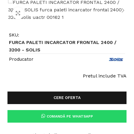
Click to enlarge
SKU:
FURCA PALETI INCARCATOR FRONTAL 2400 /
3200 - SOLIS
Producator
Pretul include TVA
CERE OFERTA
COMANDĂ PE WHATSAPP