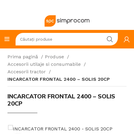
Prima pagină
Produse
Accesorii utilaje si consumabile
Accesorii tractor
INCARCATOR FRONTAL 2400 – SOLIS 20CP
INCARCATOR FRONTAL 2400 – SOLIS
20CP