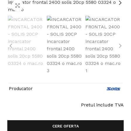
Click to enlarge
Producator
Pretul include TVA
CERE OFERTA