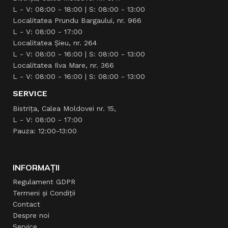
L - V: 08:00 - 18:00 | S: 08:00 - 13:00
Localitatea Prundu Bargaului, nr. 966
L - V: 08:00 - 17:00
Localitatea Şieu, nr. 264
L - V: 08:00 - 16:00 | S: 08:00 - 13:00
Localitatea Ilva Mare, nr. 366
L - V: 08:00 - 16:00 | S: 08:00 - 13:00
SERVICE
Bistrița, Calea Moldovei nr. 15,
L - V: 08:00 - 17:00
Pauza: 12:00-13:00
INFORMAȚII
Regulament GDPR
Termeni și Condiții
Contact
Despre noi
Service