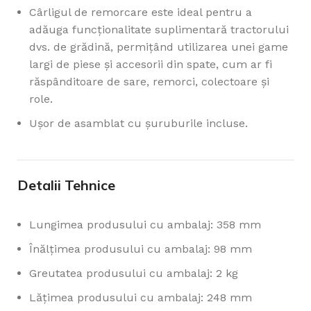
Cârligul de remorcare este ideal pentru a
adăuga funcționalitate suplimentară tractorului
dvs. de grădină, permițând utilizarea unei game
largi de piese și accesorii din spate, cum ar fi
răspânditoare de sare, remorci, colectoare și
role.
Ușor de asamblat cu șuruburile incluse.
Detalii Tehnice
Lungimea produsului cu ambalaj: 358 mm
Înălțimea produsului cu ambalaj: 98 mm
Greutatea produsului cu ambalaj: 2 kg
Lățimea produsului cu ambalaj: 248 mm