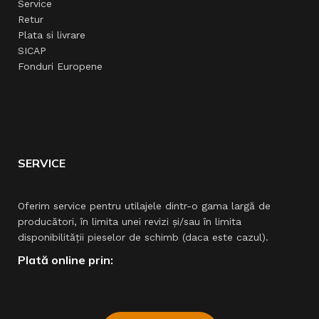
Service
Retur
Plata si livrare
SICAP
Fonduri Europene
SERVICE
Oferim service pentru utilajele dintr-o gama largă de
producători, în limita unei revizi şi/sau în limita
disponibilităţii pieselor de schimb (daca este cazul).
Plată online prin: