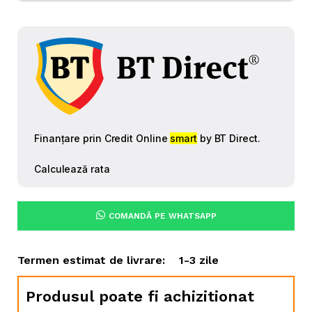
COMANDĂ PE WHATSAPP
Termen estimat de livrare:
1-3 zile
Produsul poate fi achizitionat