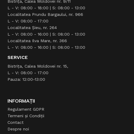
Bistrița, Calea Moldovei nr. 9/11
L - V: 08:00 - 18:00 | S: 08:00 - 13:00
Localitatea Prundu Bargaului, nr. 966
L - V: 08:00 - 17:00
Localitatea Şieu, nr. 264
L - V: 08:00 - 16:00 | S: 08:00 - 13:00
Localitatea Ilva Mare, nr. 366
L - V: 08:00 - 16:00 | S: 08:00 - 13:00
SERVICE
Bistrița, Calea Moldovei nr. 15,
L - V: 08:00 - 17:00
Pauza: 12:00-13:00
INFORMAȚII
Regulament GDPR
Termeni și Condiții
Contact
Despre noi