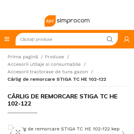
Prima pagină
Produse
Accesorii utilaje si consumabile
Accesorii tractorase de tuns gazon
Cârlig de remorcare STIGA TC HE 102-122
CÂRLIG DE REMORCARE STIGA TC HE
102-122
Click to enlarge