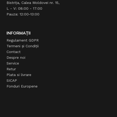
Bistrița, Calea Moldovei nr. 15,
L - V: 08:00 - 17:00
Pauza: 12:00-13:00
INFORMAȚII
Regulament GDPR
Termeni și Condiții
Contact
Despre noi
Service
Retur
Plata si livrare
SICAP
Fonduri Europene