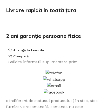
Livrare rapidă in toată țara
2 ani garanție persoane fizice
Adaugă la favorite
Compară
Solicita informatii suplimentare prin:
» Indiferent de statusul produsului ( în stoc, stoc
furnizor, precomandă), comanda nu este