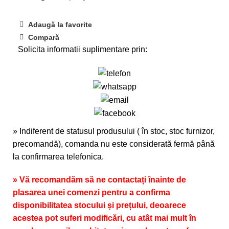
Adaugă la favorite
Compară
Solicita informatii suplimentare prin:
» Indiferent de statusul produsului ( în stoc, stoc furnizor,
precomandă), comanda nu este considerată fermă până
la confirmarea telefonica.
» Vă recomandăm să ne contactați înainte de
plasarea unei comenzi pentru a confirma
disponibilitatea stocului și prețului, deoarece
acestea pot suferi modificări, cu atât mai mult în