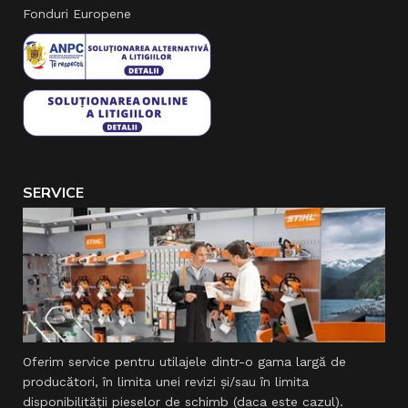
Fonduri Europene
SERVICE
Oferim service pentru utilajele dintr-o gama largă de
producători, în limita unei revizi şi/sau în limita
disponibilităţii pieselor de schimb (daca este cazul).