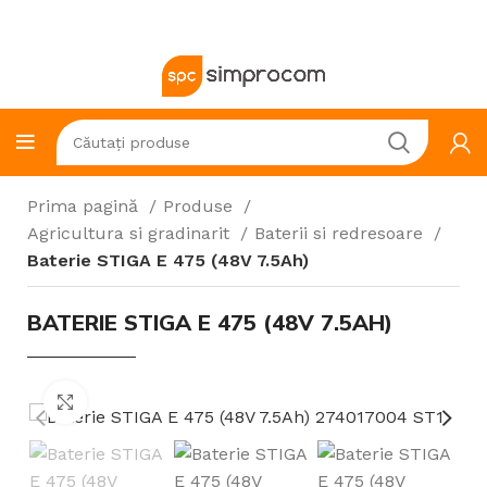
Prima pagină
Produse
Agricultura si gradinarit
Baterii si redresoare
Baterie STIGA E 475 (48V 7.5Ah)
BATERIE STIGA E 475 (48V 7.5AH)
Click to enlarge