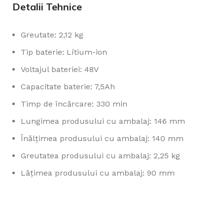
Detalii Tehnice
Greutate: 2,12 kg
Tip baterie: Lítium-ion
Voltajul bateriei: 48V
Capacitate baterie: 7,5Ah
Timp de încărcare: 330 min
Lungimea produsului cu ambalaj: 146 mm
Înălțimea produsului cu ambalaj: 140 mm
Greutatea produsului cu ambalaj: 2,25 kg
Lățimea produsului cu ambalaj: 90 mm