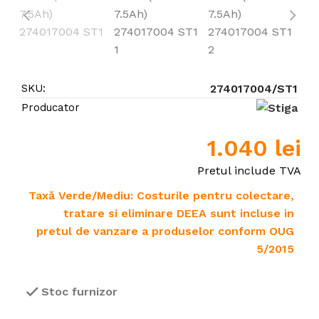
SKU:
274017004/ST1
Producator
1.040
lei
Pretul include TVA
Taxă Verde/Mediu: Costurile pentru colectare,
tratare si eliminare DEEA sunt incluse in
pretul de vanzare a produselor conform OUG
5/2015
Stoc furnizor