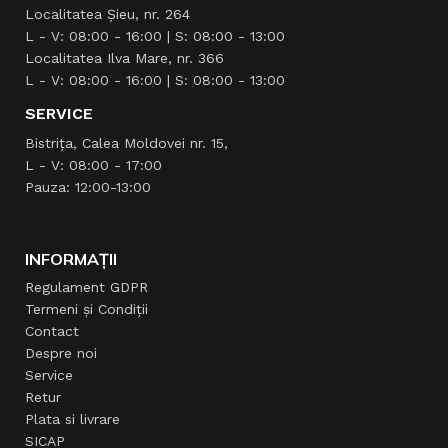
Localitatea Şieu, nr. 264
L - V: 08:00 - 16:00 | S: 08:00 - 13:00
Localitatea Ilva Mare, nr. 366
L - V: 08:00 - 16:00 | S: 08:00 - 13:00
SERVICE
Bistrița, Calea Moldovei nr. 15,
L - V: 08:00 - 17:00
Pauza: 12:00-13:00
INFORMAȚII
Regulament GDPR
Termeni și Condiții
Contact
Despre noi
Service
Retur
Plata si livrare
SICAP