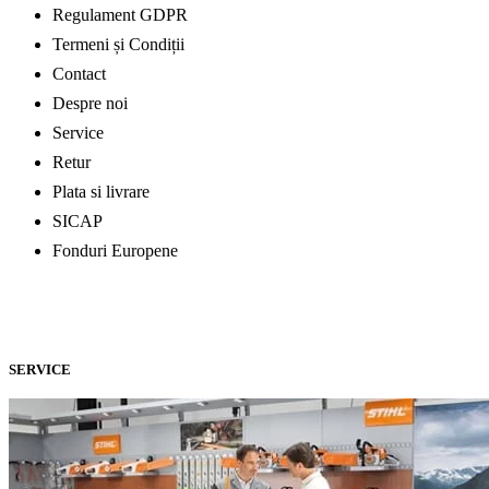
Regulament GDPR
Termeni și Condiții
Contact
Despre noi
Service
Retur
Plata si livrare
SICAP
Fonduri Europene
SERVICE