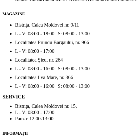
MAGAZINE
Bistrița, Calea Moldovei nr. 9/11
L - V: 08:00 - 18:00 | S: 08:00 - 13:00
Localitatea Prundu Bargaului, nr. 966
L - V: 08:00 - 17:00
Localitatea Şieu, nr. 264
L - V: 08:00 - 16:00 | S: 08:00 - 13:00
Localitatea Ilva Mare, nr. 366
L - V: 08:00 - 16:00 | S: 08:00 - 13:00
SERVICE
Bistrița, Calea Moldovei nr. 15,
L - V: 08:00 - 17:00
Pauza: 12:00-13:00
INFORMAȚII