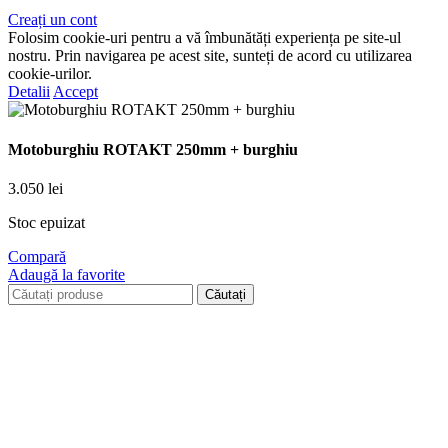
Creați un cont
Folosim cookie-uri pentru a vă îmbunătăți experiența pe site-ul
nostru. Prin navigarea pe acest site, sunteți de acord cu utilizarea
cookie-urilor.
Detalii
Accept
Motoburghiu ROTAKT 250mm + burghiu
3.050
lei
Stoc epuizat
Compară
Adaugă la favorite
Căutați