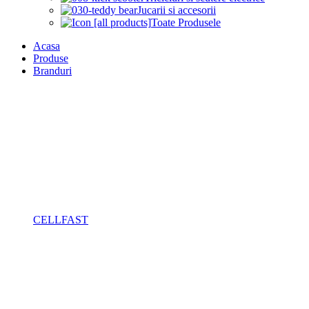
Jucarii si accesorii
Toate Produsele
Acasa
Produse
Branduri
CELLFAST