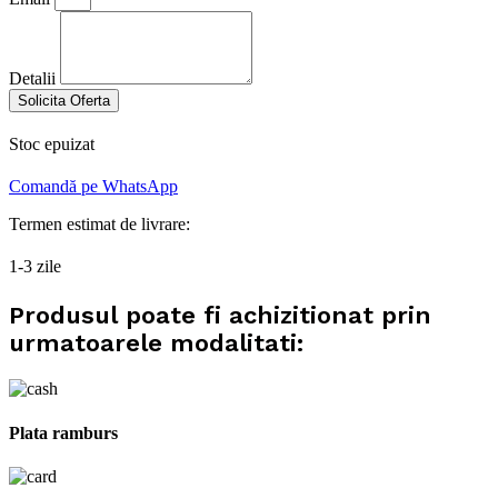
Detalii
Solicita Oferta
Stoc epuizat
Comandă pe WhatsApp
Termen estimat de livrare:
1-3 zile
Produsul poate fi achizitionat prin
urmatoarele modalitati:
Plata ramburs