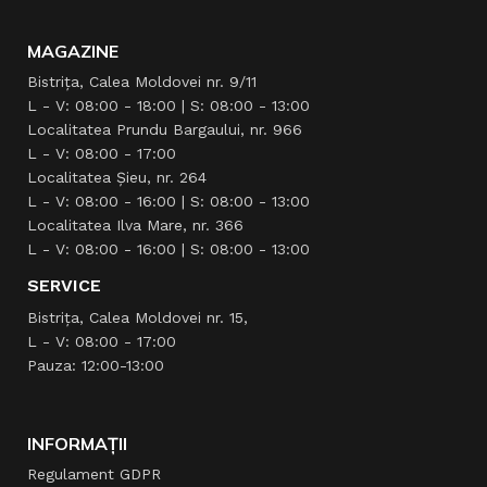
MAGAZINE
Bistrița, Calea Moldovei nr. 9/11
L - V: 08:00 - 18:00 | S: 08:00 - 13:00
Localitatea Prundu Bargaului, nr. 966
L - V: 08:00 - 17:00
Localitatea Şieu, nr. 264
L - V: 08:00 - 16:00 | S: 08:00 - 13:00
Localitatea Ilva Mare, nr. 366
L - V: 08:00 - 16:00 | S: 08:00 - 13:00
SERVICE
Bistrița, Calea Moldovei nr. 15,
L - V: 08:00 - 17:00
Pauza: 12:00-13:00
INFORMAȚII
Regulament GDPR