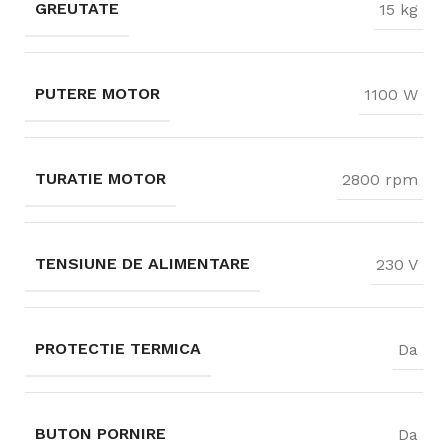
GREUTATE
15 kg
PUTERE MOTOR
1100 W
TURATIE MOTOR
2800 rpm
TENSIUNE DE ALIMENTARE
230 V
PROTECTIE TERMICA
Da
BUTON PORNIRE
Da