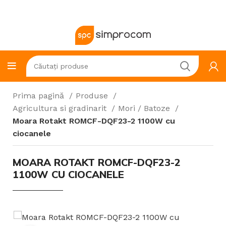
Prima pagină
Produse
Agricultura si gradinarit
Mori / Batoze
Moara Rotakt ROMCF-DQF23-2 1100W cu
ciocanele
MOARA ROTAKT ROMCF-DQF23-2
1100W CU CIOCANELE