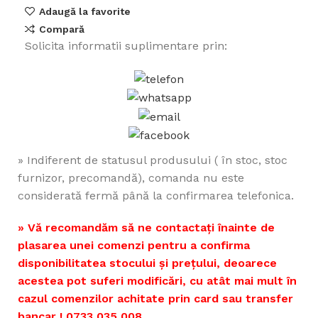
Adaugă la favorite
Compară
Solicita informatii suplimentare prin:
» Indiferent de statusul produsului ( în stoc, stoc
furnizor, precomandă), comanda nu este
considerată fermă până la confirmarea telefonica.
» Vă recomandăm să ne contactați înainte de
plasarea unei comenzi pentru a confirma
disponibilitatea stocului și prețului, deoarece
acestea pot suferi modificări, cu atât mai mult în
cazul comenzilor achitate prin card sau transfer
bancar ! 0733 035 008