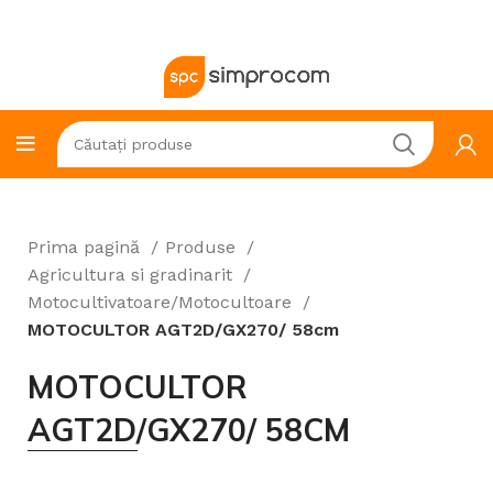
Prima pagină
Produse
Agricultura si gradinarit
Motocultivatoare/Motocultoare
MOTOCULTOR AGT2D/GX270/ 58cm
MOTOCULTOR
AGT2D/GX270/ 58CM