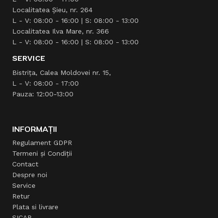
Localitatea Şieu, nr. 264
L - V: 08:00 - 16:00 | S: 08:00 - 13:00
Localitatea Ilva Mare, nr. 366
L - V: 08:00 - 16:00 | S: 08:00 - 13:00
SERVICE
Bistrița, Calea Moldovei nr. 15,
L - V: 08:00 - 17:00
Pauza: 12:00-13:00
INFORMAȚII
Regulament GDPR
Termeni și Condiții
Contact
Despre noi
Service
Retur
Plata si livrare
SICAP