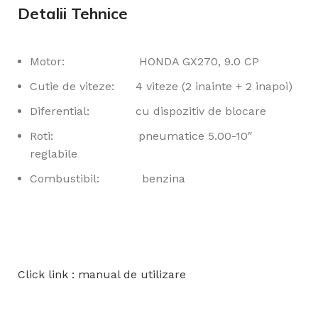
Detalii Tehnice
Motor: HONDA GX270, 9.0 CP
Cutie de viteze: 4 viteze (2 inainte + 2 inapoi)
Diferential: cu dispozitiv de blocare
Roti: pneumatice 5.00-10″
reglabile
Combustibil: benzina
Click link : manual de utilizare