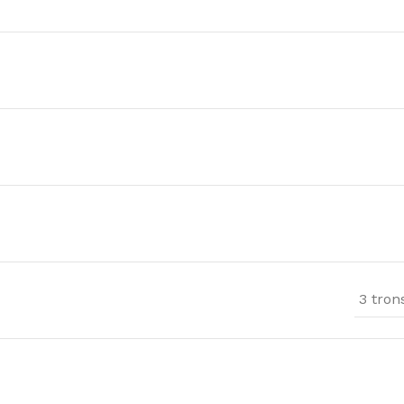
3 tron