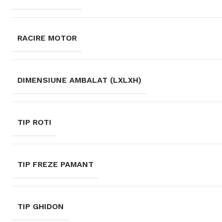
RACIRE MOTOR
DIMENSIUNE AMBALAT (LXLXH)
TIP ROTI
TIP FREZE PAMANT
TIP GHIDON