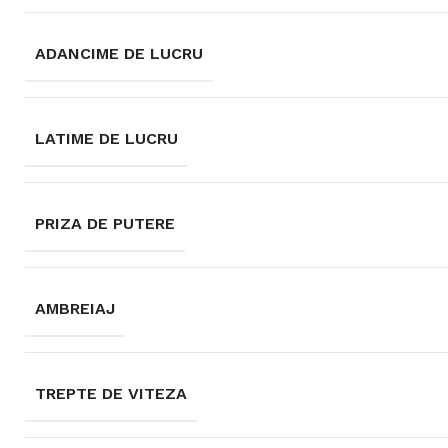
ADANCIME DE LUCRU
LATIME DE LUCRU
PRIZA DE PUTERE
AMBREIAJ
TREPTE DE VITEZA