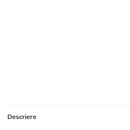
Descriere