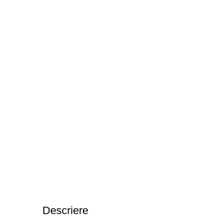
Descriere