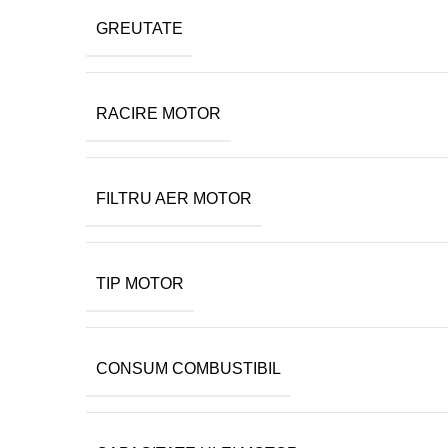
GREUTATE
RACIRE MOTOR
FILTRU AER MOTOR
TIP MOTOR
CONSUM COMBUSTIBIL