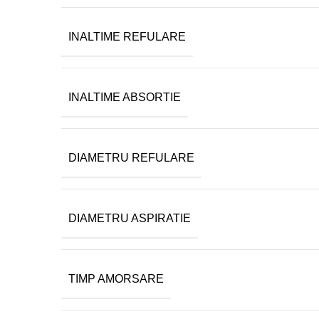
INALTIME REFULARE
INALTIME ABSORTIE
DIAMETRU REFULARE
DIAMETRU ASPIRATIE
TIMP AMORSARE