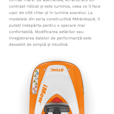
contrast ridicat și este luminos, ceea ce îl face
ușor de citit chiar și în lumina soarelui. La
modelele din seria constructivă RMI&nbsp;6, îl
puteți îndepărta pentru o operare mai
confortabilă. Modificarea setărilor sau
înregistrarea datelor de performanță este
deosebit de simplă și intuitivă.