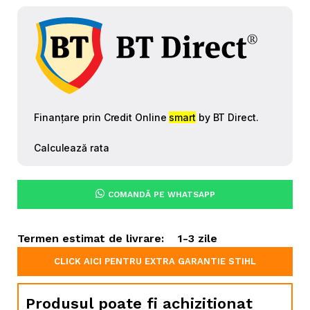
COMANDĂ PE WHATSAPP
Termen estimat de livrare:
1-3 zile
CLICK AICI PENTRU EXTRA GARANTIE STIHL
Produsul poate fi achizitionat