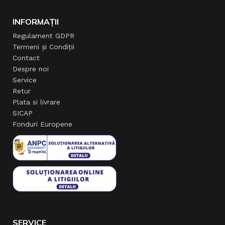
INFORMAȚII
Regulament GDPR
Termeni și Condiții
Contact
Despre noi
Service
Retur
Plata si livrare
SICAP
Fonduri Europene
SERVICE