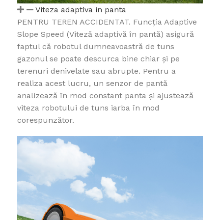
Viteza adaptiva in panta
PENTRU TEREN ACCIDENTAT. Funcția Adaptive
Slope Speed (Viteză adaptivă în pantă) asigură
faptul că robotul dumneavoastră de tuns
gazonul se poate descurca bine chiar și pe
terenuri denivelate sau abrupte. Pentru a
realiza acest lucru, un senzor de pantă
analizează în mod constant panta și ajustează
viteza robotului de tuns iarba în mod
corespunzător.