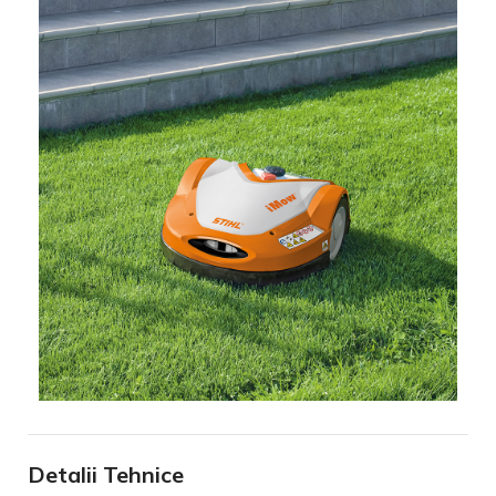
Detalii Tehnice