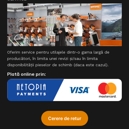
Oferim service pentru utilajele dintr-o gama largă de
producători, în limita unei revizi şi/sau în limita
disponibilităţii pieselor de schimb (daca este cazul).
Plată online prin: