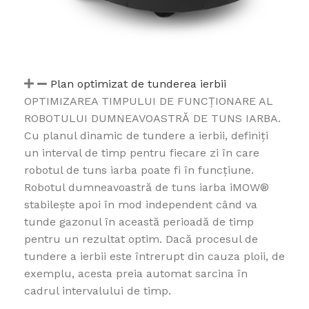
Plan optimizat de tunderea ierbii
OPTIMIZAREA TIMPULUI DE FUNCȚIONARE AL
ROBOTULUI DUMNEAVOASTRĂ DE TUNS IARBA.
Cu planul dinamic de tundere a ierbii, definiți
un interval de timp pentru fiecare zi în care
robotul de tuns iarba poate fi în funcțiune.
Robotul dumneavoastră de tuns iarba iMOW®
stabilește apoi în mod independent când va
tunde gazonul în această perioadă de timp
pentru un rezultat optim. Dacă procesul de
tundere a ierbii este întrerupt din cauza ploii, de
exemplu, acesta preia automat sarcina în
cadrul intervalului de timp.