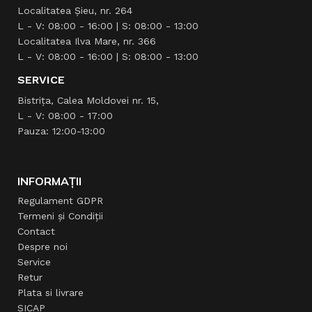
Localitatea Şieu, nr. 264
L - V: 08:00 - 16:00 | S: 08:00 - 13:00
Localitatea Ilva Mare, nr. 366
L - V: 08:00 - 16:00 | S: 08:00 - 13:00
SERVICE
Bistrița, Calea Moldovei nr. 15,
L - V: 08:00 - 17:00
Pauza: 12:00-13:00
INFORMAȚII
Regulament GDPR
Termeni și Condiții
Contact
Despre noi
Service
Retur
Plata si livrare
SICAP