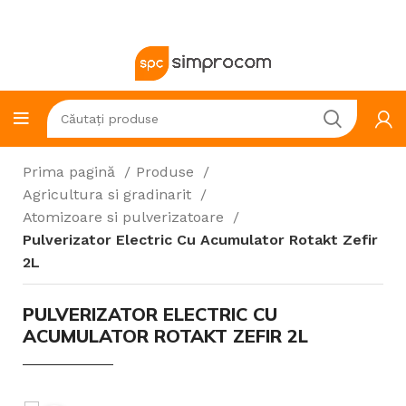
Prima pagină
Produse
Agricultura si gradinarit
Atomizoare si pulverizatoare
Pulverizator Electric Cu Acumulator Rotakt Zefir
2L
PULVERIZATOR ELECTRIC CU
ACUMULATOR ROTAKT ZEFIR 2L