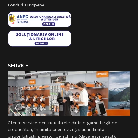
Fonduri Europene
SERVICE
Oferim service pentru utilajele dintr-o gama largă de
producători, în limita unei revizi şi/sau în limita
disponibilităţii pieselor de schimb (daca este cazul).