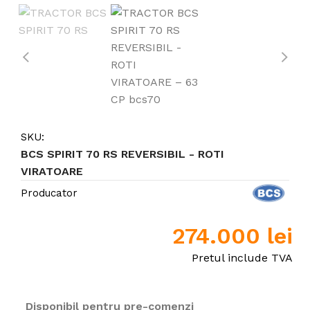
SKU:
BCS SPIRIT 70 RS REVERSIBIL - ROTI
VIRATOARE
Producator
274.000
lei
Pretul include TVA
Disponibil pentru pre-comenzi