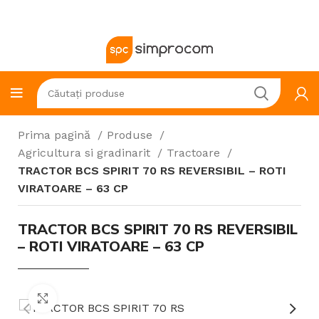
Prima pagină
Produse
Agricultura si gradinarit
Tractoare
TRACTOR BCS SPIRIT 70 RS REVERSIBIL – ROTI
VIRATOARE – 63 CP
TRACTOR BCS SPIRIT 70 RS REVERSIBIL
– ROTI VIRATOARE – 63 CP
Click to enlarge