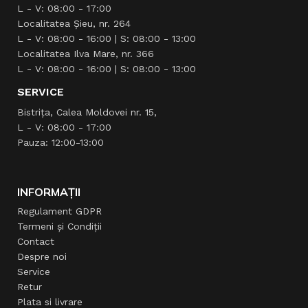
L - V: 08:00 - 17:00
Localitatea Şieu, nr. 264
L - V: 08:00 - 16:00 | S: 08:00 - 13:00
Localitatea Ilva Mare, nr. 366
L - V: 08:00 - 16:00 | S: 08:00 - 13:00
SERVICE
Bistrița, Calea Moldovei nr. 15,
L - V: 08:00 - 17:00
Pauza: 12:00-13:00
INFORMAȚII
Regulament GDPR
Termeni și Condiții
Contact
Despre noi
Service
Retur
Plata si livrare