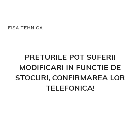
FISA TEHNICA
PRETURILE POT SUFERII
MODIFICARI IN FUNCTIE DE
STOCURI, CONFIRMAREA LOR
TELEFONICA!