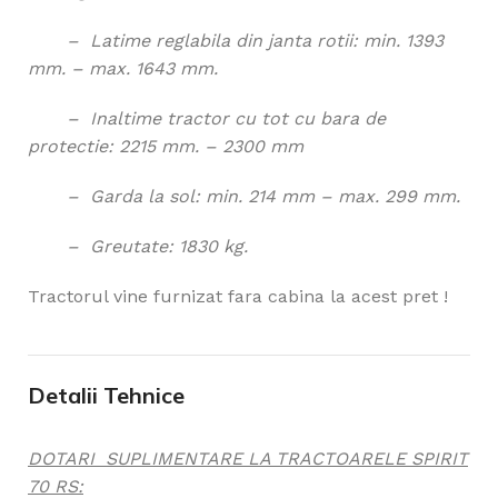
– Latime reglabila din janta rotii: min. 1393
mm. – max. 1643 mm.
– Inaltime tractor cu tot cu bara de
protectie: 2215 mm. – 2300 mm
– Garda la sol: min. 214 mm – max. 299 mm.
– Greutate: 1830 kg.
Tractorul vine furnizat fara cabina la acest pret !
Detalii Tehnice
DOTARI SUPLIMENTARE LA TRACTOARELE SPIRIT
70 RS: