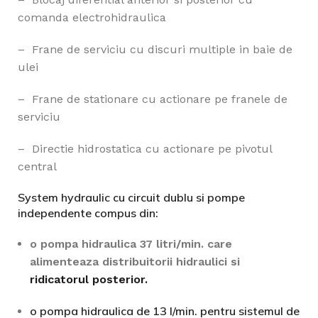
comanda electrohidraulica
– Frane de serviciu cu discuri multiple in baie de
ulei
– Frane de stationare cu actionare pe franele de
serviciu
– Directie hidrostatica cu actionare pe pivotul
central
System hydraulic cu circuit dublu si pompe
independente compus din:
o pompa hidraulica 37 litri/min. care
alimenteaza distribuitorii hidraulici si
ridicatorul posterior.
o pompa hidraulica de 13 l/min. pentru sistemul de