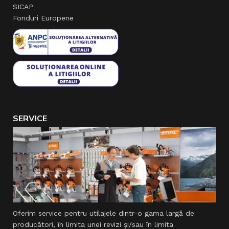
SICAP
Fonduri Europene
SERVICE
Oferim service pentru utilajele dintr-o gama largă de
producători, în limita unei revizi şi/sau în limita