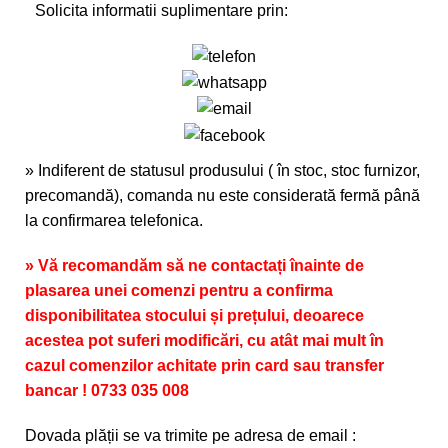
Solicita informatii suplimentare prin:
» Indiferent de statusul produsului ( în stoc, stoc furnizor,
precomandă), comanda nu este considerată fermă până
la confirmarea telefonica.
» Vă recomandăm să ne contactați înainte de
plasarea unei comenzi pentru a confirma
disponibilitatea stocului și prețului, deoarece
acestea pot suferi modificări, cu atât mai mult în
cazul comenzilor achitate prin card sau transfer
bancar ! 0733 035 008
Dovada plății se va trimite pe adresa de email :