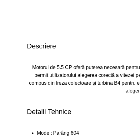
Descriere
Motorul de 5.5 CP oferă puterea necesară pentru 
permit utilizatorului alegerea corectă a vitezei
compus din freza colectoare şi turbina B4 pentru e
aleger
Detalii Tehnice
Model: Parâng 604