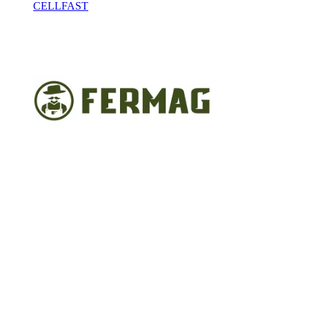
CELLFAST