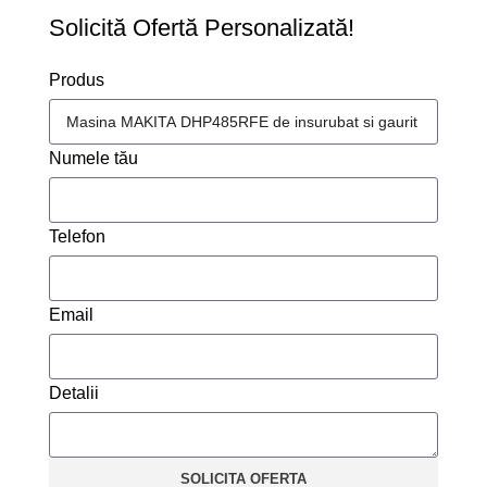
Solicită Ofertă Personalizată!
Produs
Numele tău
Telefon
Email
Detalii
SOLICITA OFERTA