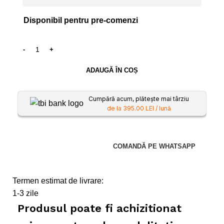
Disponibil pentru pre-comenzi
ADAUGĂ ÎN COȘ
Cumpără acum, plătește mai târziu
de la 395.00 LEI / lună
COMANDĂ PE WHATSAPP
Termen estimat de livrare:
1-3 zile
Produsul poate fi achizitionat