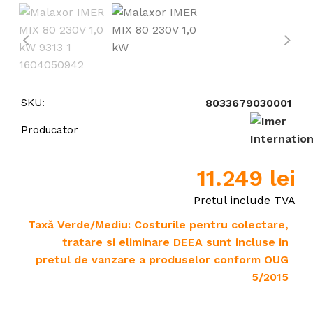
SKU:
8033679030001
Producator
11.249
lei
Pretul include TVA
Taxă Verde/Mediu: Costurile pentru colectare,
tratare si eliminare DEEA sunt incluse in
pretul de vanzare a produselor conform OUG
5/2015