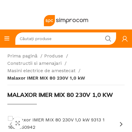
Prima pagină
Produse
Constructii si amenajari
Masini electrice de amestecat
Malaxor IMER MIX 80 230V 1,0 kW
MALAXOR IMER MIX 80 230V 1,0 KW
Click to enlarge