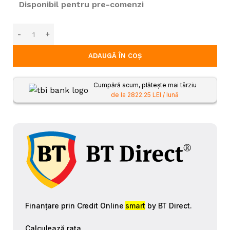
Disponibil pentru pre-comenzi
ADAUGĂ ÎN COȘ
Cumpără acum, plătește mai târziu
de la 2822.25 LEI / lună