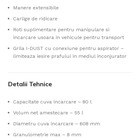
Manere extensibile
Carlige de ridicare
Roti suplimentare pentru manipulare si
incarcare usoara in vehicule pentru transport
Grila I-DUST cu conexiune pentru aspirator –
limiteaza iesire prafului in mediul inconjurator
Detalii Tehnice
Capacitate cuva incarcare – 80 l
Volum net amestecare – 55 l
Diametru cuva incarcare – 608 mm
Granulometrie max – 8 mm