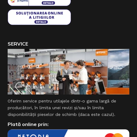
SERVICE
Oferim service pentru utilajele dintr-o gama largă de
producători, în limita unei revizi şi/sau în limita
disponibilităţii pieselor de schimb (daca este cazul).
Plată online prin: