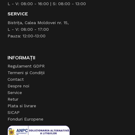
L - V: 08:00 - 16:00 | S: 08:00 - 13:00
SERVICE
Bistrița, Calea Moldovei nr. 15,
L - V: 08:00 - 17:00
Pauza: 12:00-13:00
INFORMAȚII
Regulament GDPR
Termeni și Condiții
Contact
Despre noi
Service
Retur
Plata si livrare
SICAP
Fonduri Europene