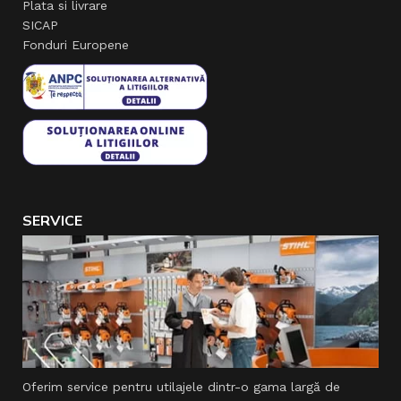
Plata si livrare
SICAP
Fonduri Europene
SERVICE
Oferim service pentru utilajele dintr-o gama largă de