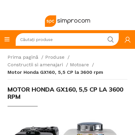
Prima pagină
Produse
Constructii si amenajari
Motoare
Motor Honda GX160, 5,5 CP la 3600 rpm
MOTOR HONDA GX160, 5,5 CP LA 3600
RPM