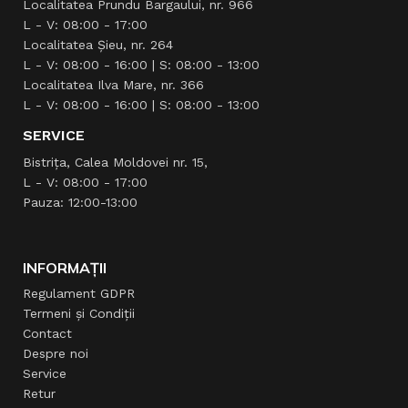
Localitatea Prundu Bargaului, nr. 966
L - V: 08:00 - 17:00
Localitatea Şieu, nr. 264
L - V: 08:00 - 16:00 | S: 08:00 - 13:00
Localitatea Ilva Mare, nr. 366
L - V: 08:00 - 16:00 | S: 08:00 - 13:00
SERVICE
Bistrița, Calea Moldovei nr. 15,
L - V: 08:00 - 17:00
Pauza: 12:00-13:00
INFORMAȚII
Regulament GDPR
Termeni și Condiții
Contact
Despre noi
Service
Retur