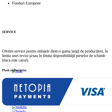
Fonduri Europene
SERVICE
Oferim service pentru utilajele dintr-o gama largă de producători, în
limita unei revizi şi/sau în limita disponibilităţii pieselor de schimb
(daca este cazul).
Plată online prin: