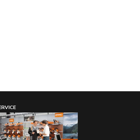
ERVICE