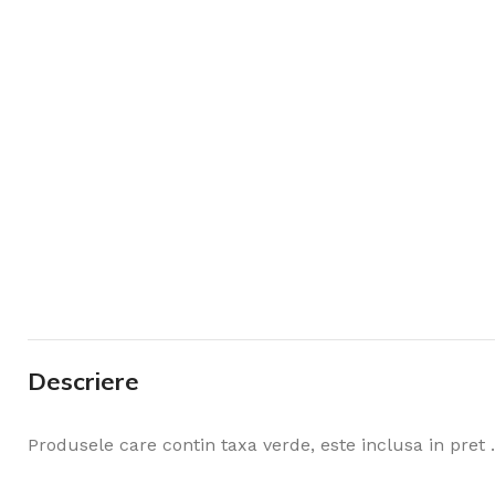
Descriere
Produsele care contin taxa verde, este inclusa in pret .