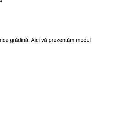
 orice grădină. Aici vă prezentăm modul