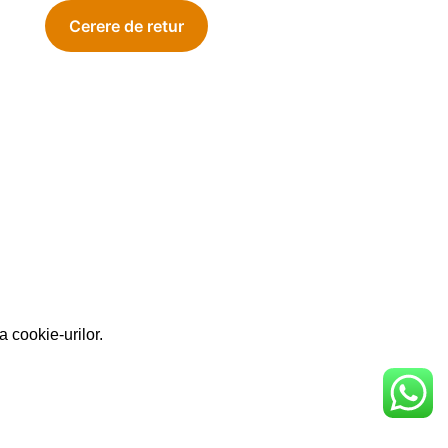
a cookie-urilor.