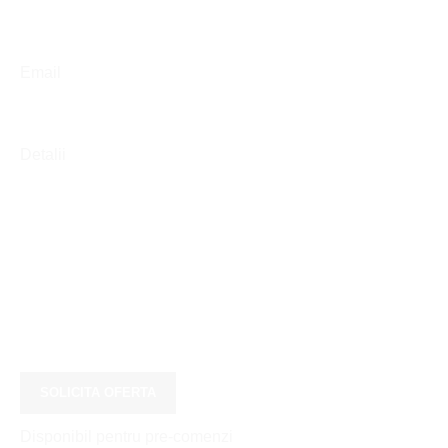
Email
Detalii
SOLICITA OFERTA
Disponibil pentru pre-comenzi