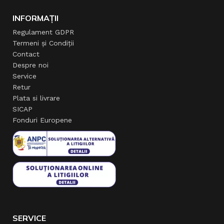
INFORMAȚII
Regulament GDPR
Termeni și Condiții
Contact
Despre noi
Service
Retur
Plata si livrare
SICAP
Fonduri Europene
SERVICE