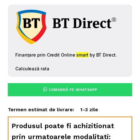
COMANDĂ PE WHATSAPP
Termen estimat de livrare:
1-3 zile
Produsul poate fi achizitionat
prin urmatoarele modalitati: