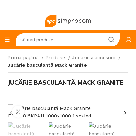
Prima pagină
Produse
Jucarii si accesorii
Jucărie basculantă Mack Granite
JUCĂRIE BASCULANTĂ MACK GRANITE
Click to enlarge