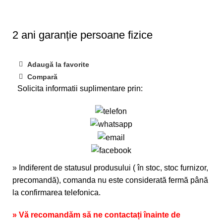
2 ani garanție persoane fizice
Adaugă la favorite
Compară
Solicita informatii suplimentare prin:
» Indiferent de statusul produsului ( în stoc, stoc furnizor,
precomandă), comanda nu este considerată fermă până
la confirmarea telefonica.
» Vă recomandăm să ne contactați înainte de