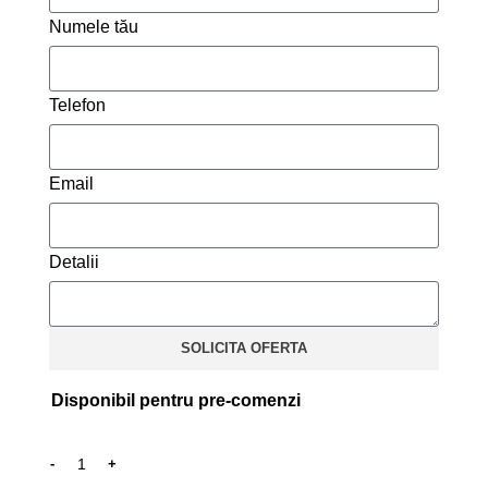
Numele tău
Telefon
Email
Detalii
SOLICITA OFERTA
Disponibil pentru pre-comenzi