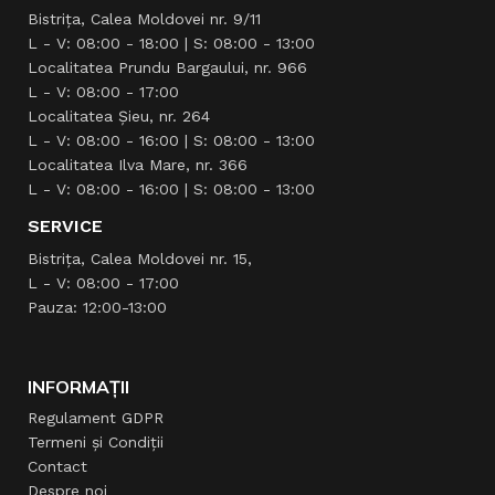
Bistrița, Calea Moldovei nr. 9/11
L - V: 08:00 - 18:00 | S: 08:00 - 13:00
Localitatea Prundu Bargaului, nr. 966
L - V: 08:00 - 17:00
Localitatea Şieu, nr. 264
L - V: 08:00 - 16:00 | S: 08:00 - 13:00
Localitatea Ilva Mare, nr. 366
L - V: 08:00 - 16:00 | S: 08:00 - 13:00
SERVICE
Bistrița, Calea Moldovei nr. 15,
L - V: 08:00 - 17:00
Pauza: 12:00-13:00
INFORMAȚII
Regulament GDPR
Termeni și Condiții
Contact
Despre noi