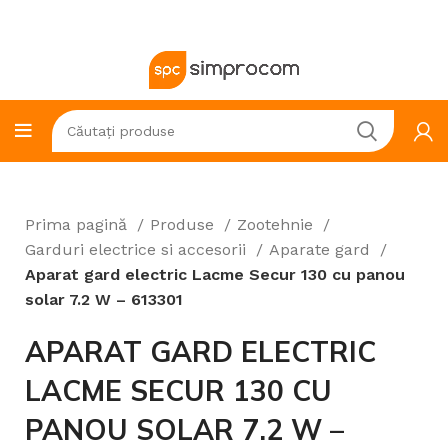
Prima pagină
Produse
Zootehnie
Garduri electrice si accesorii
Aparate gard
Aparat gard electric Lacme Secur 130 cu panou
solar 7.2 W – 613301
APARAT GARD ELECTRIC
LACME SECUR 130 CU
PANOU SOLAR 7.2 W –