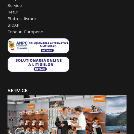
Service
Retur
Plata si livrare
SICAP
Fonduri Europene
SERVICE