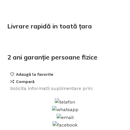
Livrare rapidă in toată țara
2 ani garanție persoane fizice
Adaugă la favorite
Compară
Solicita informatii suplimentare prin: