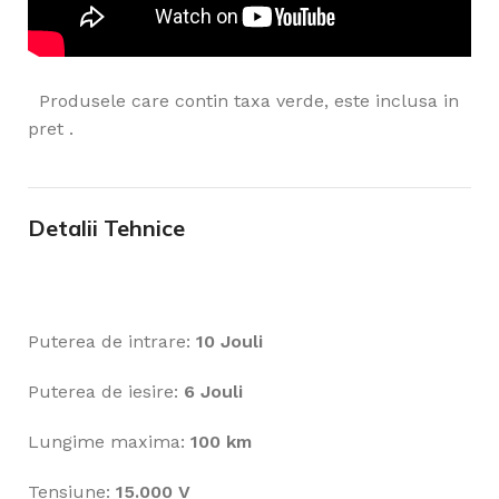
Produsele care contin taxa verde, este inclusa in
pret .
Detalii Tehnice
Puterea de intrare:
10 Jouli
Puterea de iesire:
6 Jouli
Lungime maxima:
100 km
Tensiune:
15.000 V