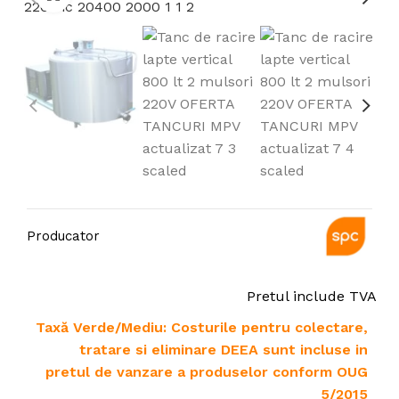
Producator
Pretul include TVA
Taxă Verde/Mediu: Costurile pentru colectare,
tratare si eliminare DEEA sunt incluse in
pretul de vanzare a produselor conform OUG
5/2015