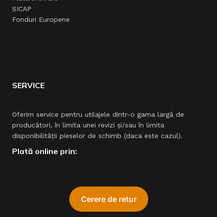
SICAP
Fonduri Europene
SERVICE
Oferim service pentru utilajele dintr-o gama largă de
producători, în limita unei revizi şi/sau în limita
disponibilităţii pieselor de schimb (daca este cazul).
Plată online prin: