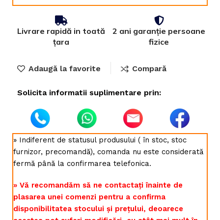
Livrare rapidă in toată
2 ani garanție persoane
țara
fizice
Adaugă la favorite
Compară
Solicita informatii suplimentare prin:
» Indiferent de statusul produsului ( în stoc, stoc
furnizor, precomandă), comanda nu este considerată
fermă până la confirmarea telefonica.
» Vă recomandăm să ne contactați înainte de
plasarea unei comenzi pentru a confirma
disponibilitatea stocului și prețului, deoarece