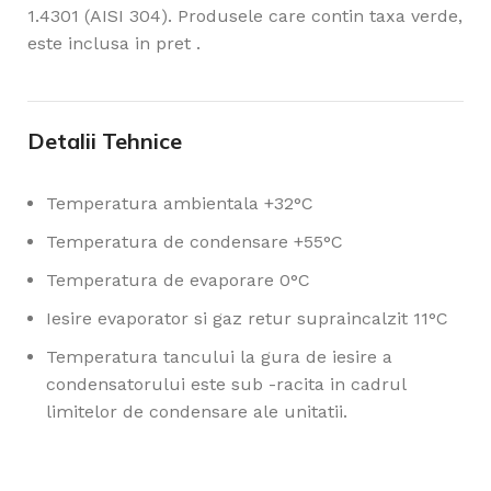
1.4301 (AISI 304). Produsele care contin taxa verde,
este inclusa in pret .
Detalii Tehnice
Temperatura ambientala +32°C
Temperatura de condensare +55°C
Temperatura de evaporare 0°C
Iesire evaporator si gaz retur supraincalzit 11°C
Temperatura tancului la gura de iesire a
condensatorului este sub -racita in cadrul
limitelor de condensare ale unitatii.