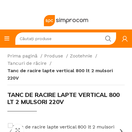
Prima pagină
Produse
Zootehnie
Tancuri de răcire
Tanc de racire lapte vertical 800 lt 2 mulsori
220V
TANC DE RACIRE LAPTE VERTICAL 800
LT 2 MULSORI 220V
Click to enlarge