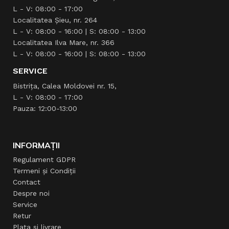
L - V: 08:00 - 17:00
Localitatea Şieu, nr. 264
L - V: 08:00 - 16:00 | S: 08:00 - 13:00
Localitatea Ilva Mare, nr. 366
L - V: 08:00 - 16:00 | S: 08:00 - 13:00
SERVICE
Bistrița, Calea Moldovei nr. 15,
L - V: 08:00 - 17:00
Pauza: 12:00-13:00
INFORMAȚII
Regulament GDPR
Termeni și Condiții
Contact
Despre noi
Service
Retur
Plata si livrare