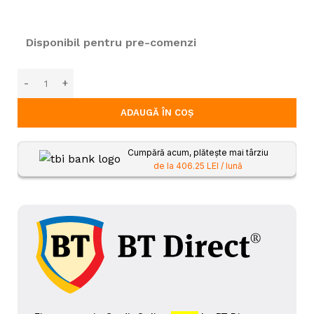
Disponibil pentru pre-comenzi
ADAUGĂ ÎN COȘ
Cumpără acum, plătește mai târziu
de la 406.25 LEI / lună