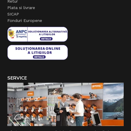
Retur
Plata si livrare
SICAP
Fonduri Europene
SERVICE