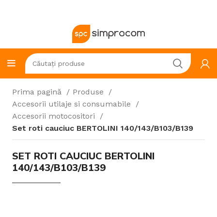
Prima pagină
Produse
Accesorii utilaje si consumabile
Accesorii motocositori
Set roti cauciuc BERTOLINI 140/143/B103/B139
SET ROTI CAUCIUC BERTOLINI
140/143/B103/B139