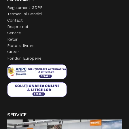
Regulament GDPR
Termeni și Condiții
Contact
Despre noi
Service
Retur
Plata si livrare
SICAP
Fonduri Europene
SERVICE