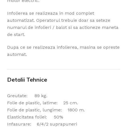
motor electric.
Infolierea se realizeaza in mod complet
automatizat. Operatorul trebuie doar sa seteze
numarul de infolieri / balot si sa actioneze maneta
de start.
Dupa ce se realizeaza infolierea, masina se opreste
automat.
Detalii Tehnice
Greutate: 89 kg.
Folie de plastic, latime: 25 cm.
Folie de plastic, lungime: 1800 m.
Elasticitatea foliei: 50%
Infasurare: 6/4/2 suprapuneri