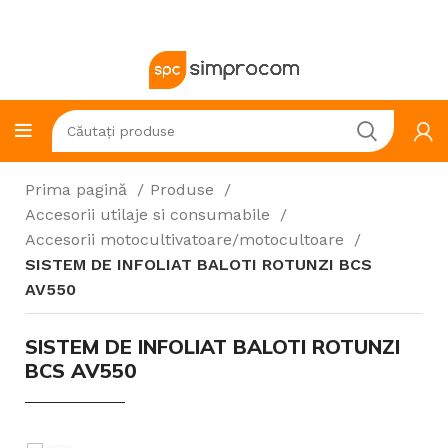
Prima pagină
Produse
Accesorii utilaje si consumabile
Accesorii motocultivatoare/motocultoare
SISTEM DE INFOLIAT BALOTI ROTUNZI BCS
AV550
SISTEM DE INFOLIAT BALOTI ROTUNZI
BCS AV550