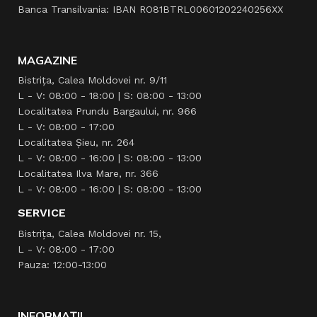
Banca Transilvania: IBAN RO81BTRL00601202240256XX
MAGAZINE
Bistrița, Calea Moldovei nr. 9/11
L - V: 08:00 - 18:00 | S: 08:00 - 13:00
Localitatea Prundu Bargaului, nr. 966
L - V: 08:00 - 17:00
Localitatea Şieu, nr. 264
L - V: 08:00 - 16:00 | S: 08:00 - 13:00
Localitatea Ilva Mare, nr. 366
L - V: 08:00 - 16:00 | S: 08:00 - 13:00
SERVICE
Bistrița, Calea Moldovei nr. 15,
L - V: 08:00 - 17:00
Pauza: 12:00-13:00
INFORMAȚII