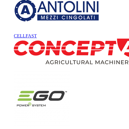
CELLFAST