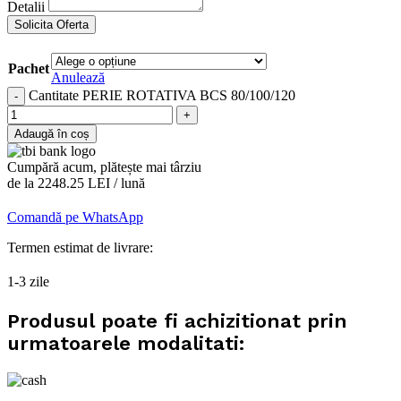
Detalii
Solicita Oferta
Pachet
Anulează
Cantitate PERIE ROTATIVA BCS 80/100/120
Adaugă în coș
Cumpără acum, plătește mai târziu
de la 2248.25 LEI / lună
Comandă pe WhatsApp
Termen estimat de livrare:
1-3 zile
Produsul poate fi achizitionat prin
urmatoarele modalitati: