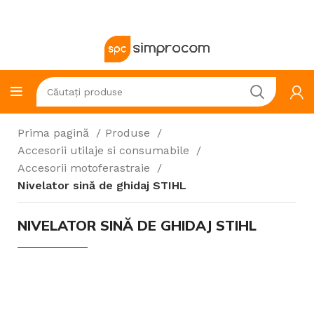
Prima pagină
Produse
Accesorii utilaje si consumabile
Accesorii motoferastraie
Nivelator sină de ghidaj STIHL
NIVELATOR SINĂ DE GHIDAJ STIHL