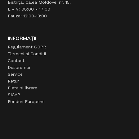
Bistrița, Calea Moldovei nr. 15,
L - V: 08:00 - 17:00
Pauza: 12:00-13:00
INFORMAȚII
Regulament GDPR
Termeni și Condiții
Contact
Despre noi
Service
Retur
Plata si livrare
SICAP
Fonduri Europene